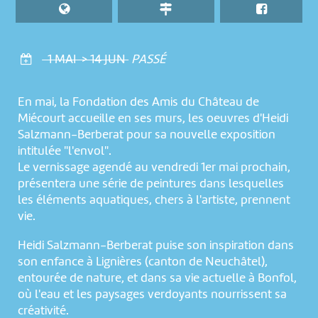
1 MAI > 14 JUN
PASSÉ
En mai, la Fondation des Amis du Château de
Miécourt accueille en ses murs, les oeuvres d'Heidi
Salzmann-Berberat pour sa nouvelle exposition
intitulée "l'envol".
Le vernissage agendé au vendredi 1er mai prochain,
présentera une série de peintures dans lesquelles
les éléments aquatiques, chers à l'artiste, prennent
vie.
Heidi Salzmann-Berberat puise son inspiration dans
son enfance à Lignières (canton de Neuchâtel),
entourée de nature, et dans sa vie actuelle à Bonfol,
où l'eau et les paysages verdoyants nourrissent sa
créativité.