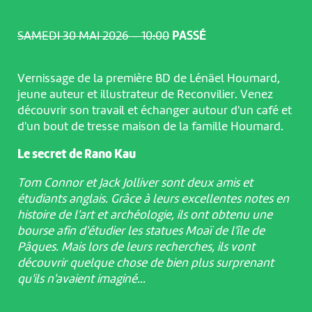
SAMEDI 30 MAI 2026 – 10:00
PASSÉ
Vernissage de la première BD de Lénäel Houmard,
jeune auteur et illustrateur de Reconvilier. Venez
découvrir son travail et échanger autour d'un café et
d'un bout de tresse maison de la famille Houmard.
Le secret de Rano Kau
Tom Connor et Jack Jolliver sont deux amis et
étudiants anglais. Grâce à leurs excellentes notes en
histoire de l'art et archéologie, ils ont obtenu une
bourse afin d'étudier les statues Moaï de l'île de
Pâques. Mais lors de leurs recherches, ils vont
découvrir quelque chose de bien plus surprenant
qu'ils n'avaient imaginé...