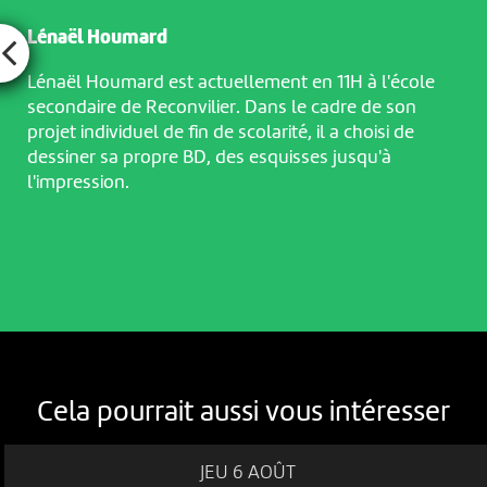
Lénaël Houmard
Lénaël Houmard est actuellement en 11H à l'école
secondaire de Reconvilier. Dans le cadre de son
projet individuel de fin de scolarité, il a choisi de
dessiner sa propre BD, des esquisses jusqu'à
l'impression.
Cela pourrait aussi vous intéresser
JEU 6 AOÛT