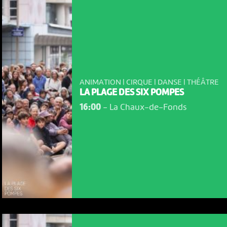
ANIMATION | CIRQUE | DANSE | THÉÂTRE
LA PLAGE DES SIX POMPES
16:00
-
La Chaux-de-Fonds