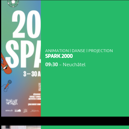
ANIMATION | DANSE | PROJECTION
SPARK 2000
09:30
-
Neuchâtel