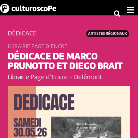
DÉDICACE
ARTISTES RÉGIONAUX
LIBRAIRIE PAGE D’ENCRE
DÉDICACE DE MARCO
PRUNOTTO ET DIEGO BRAIT
Librairie Page d’Encre
-
Delémont