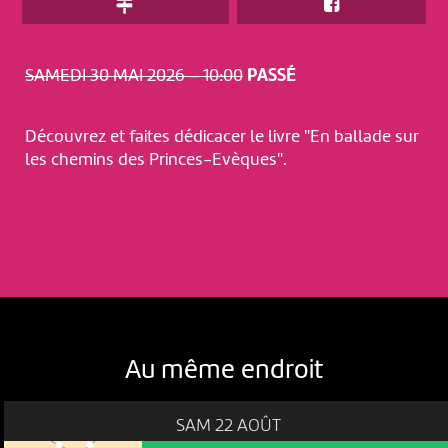
SAMEDI 30 MAI 2026 – 10:00
PASSÉ
Découvrez et faites dédicacer le livre "En ballade sur
les chemins des Princes-Evèques".
Au même endroit
SAM 22 AOÛT