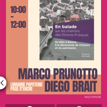
PAGE D'ENCRE