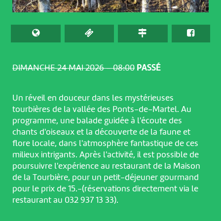
DIMANCHE 24 MAI 2026 – 08:00
PASSÉ
Un réveil en douceur dans les mystérieuses
tourbières de la vallée des Ponts-de-Martel. Au
programme, une balade guidée à l'écoute des
chants d'oiseaux et la découverte de la faune et
flore locale, dans l'atmosphère fantastique de ces
milieux intrigants. Après l'activité, il est possible de
poursuivre l'expérience au restaurant de la Maison
de la Tourbière, pour un petit-déjeuner gourmand
pour le prix de 15.-(réservations directement via le
restaurant au 032 937 13 33).