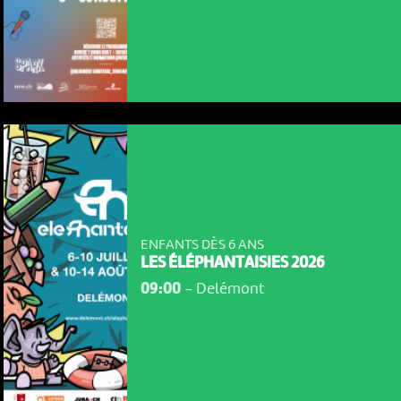
ENFANTS DÈS 6 ANS
LES ÉLÉPHANTAISIES 2026
09:00
-
Delémont