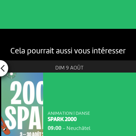
Cela pourrait aussi vous intéresser
DIM 9 AOÛT
ANIMATION | DANSE
SPARK 2000
09:00
-
Neuchâtel