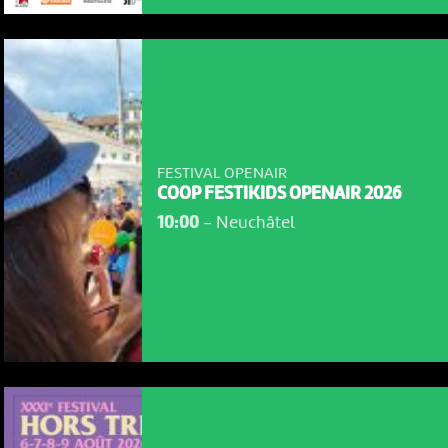
FESTIVAL OPENAIR
COOP FESTIKIDS OPENAIR 2026
10:00
-
Neuchâtel