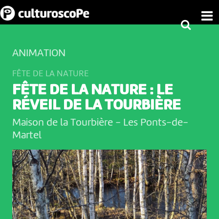
ANIMATION
FÊTE DE LA NATURE
FÊTE DE LA NATURE : LE
RÉVEIL DE LA TOURBIÈRE
Maison de la Tourbière
-
Les Ponts-de-
Martel