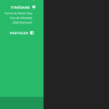
ITINÉRAIRE
Ferme du Rond-Bois
Rue de Milandre
2926 Boncourt
PARTAGER