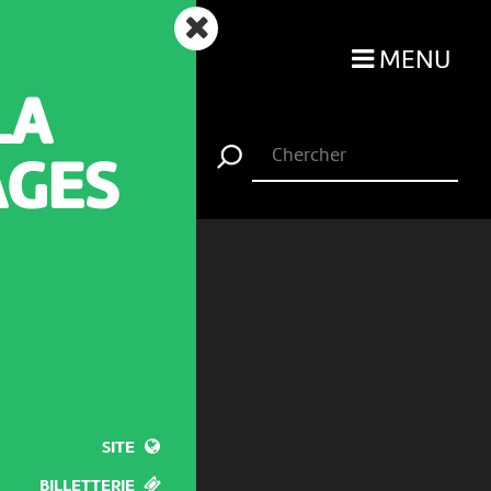
MENU
LA
AGES
SITE
BILLETTERIE