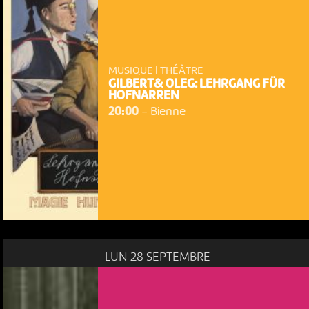
MUSIQUE | THÉÂTRE
GILBERT& OLEG: LEHRGANG FÜR
HOFNARREN
20:00
-
Bienne
LUN 28 SEPTEMBRE