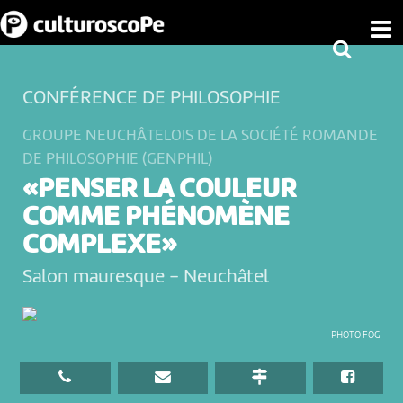
CONFÉRENCE DE PHILOSOPHIE
GROUPE NEUCHÂTELOIS DE LA SOCIÉTÉ ROMANDE
DE PHILOSOPHIE (GENPHIL)
«PENSER LA COULEUR
COMME PHÉNOMÈNE
COMPLEXE»
Salon mauresque
-
Neuchâtel
PHOTO FOG