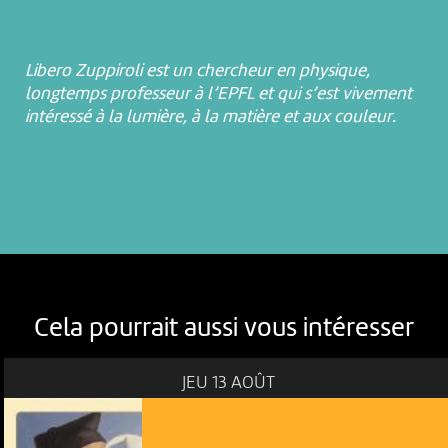
Libero Zuppiroli est un chercheur en physique,
longtemps professeur à l’EPFL et qui s’est vivement
intéressé à la lumière, à la matière et aux couleur.
Cela pourrait aussi vous intéresser
JEU 13 AOÛT