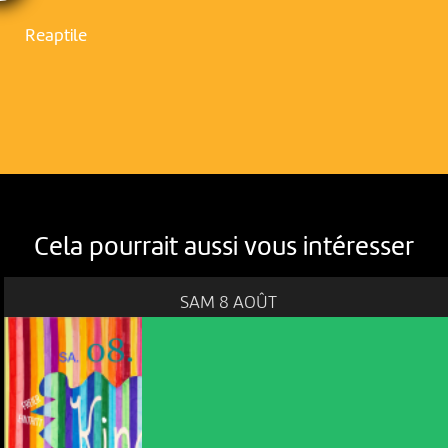
Reaptile
Cela pourrait aussi vous intéresser
SAM 8 AOÛT