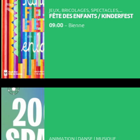
JEUX, BRICOLAGES, SPECTACLES,...
FÊTE DES ENFANTS / KINDERFEST
09:00
-
Bienne
ANIMATION | DANSE | MUSIQUE