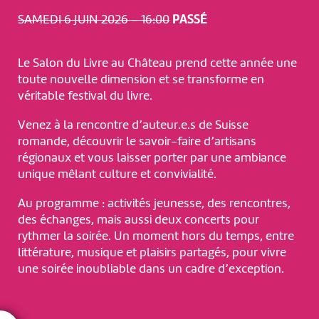
SAMEDI 6 JUIN 2026 – 16:00
PASSÉ
Le Salon du Livre au Château prend cette année une
toute nouvelle dimension et se transforme en
véritable festival du livre.
Venez à la rencontre d’auteur.e.s de Suisse
romande, découvrir le savoir-faire d’artisans
régionaux et vous laisser porter par une ambiance
unique mêlant culture et convivialité.
Au programme : activités jeunesse, des rencontres,
des échanges, mais aussi deux concerts pour
rythmer la soirée. Un moment hors du temps, entre
littérature, musique et plaisirs partagés, pour vivre
une soirée inoubliable dans un cadre d’exception.