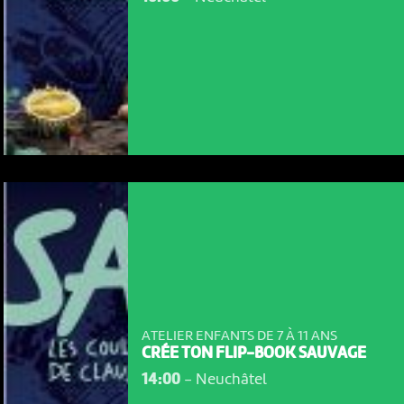
ATELIER ENFANTS DE 7 À 11 ANS
CRÉE TON FLIP-BOOK SAUVAGE
14:00
-
Neuchâtel