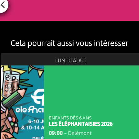
Cela pourrait aussi vous intéresser
LUN 10 AOÛT
ENFANTS DÈS 6 ANS
LES ÉLÉPHANTAISIES 2026
09:00
-
Delémont