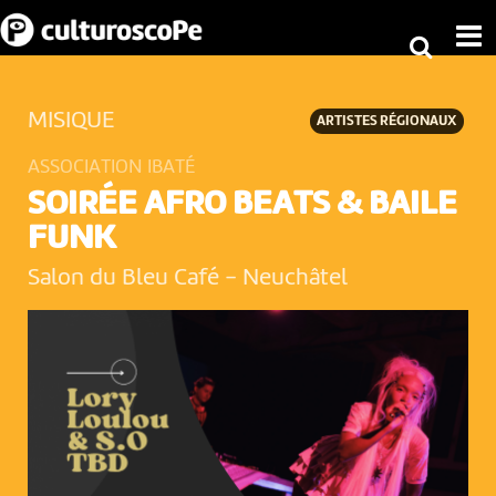
MISIQUE
ARTISTES RÉGIONAUX
ASSOCIATION IBATÉ
SOIRÉE AFRO BEATS & BAILE
FUNK
Salon du Bleu Café
-
Neuchâtel