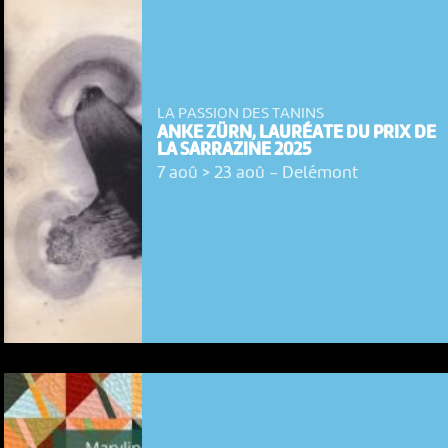
LA PASSION DES TANINS
ANKE ZÜRN, LAURÉATE DU PRIX DE
LA SARRAZINE 2025
7 aoû > 23 aoû
-
Delémont