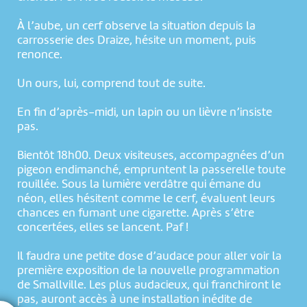
À l’aube, un cerf observe la situation depuis la
carrosserie des Draize, hésite un moment, puis
renonce.
Un ours, lui, comprend tout de suite.
En fin d’après-midi, un lapin ou un lièvre n’insiste
pas.
Bientôt 18h00. Deux visiteuses, accompagnées d’un
pigeon endimanché, empruntent la passerelle toute
rouillée. Sous la lumière verdâtre qui émane du
néon, elles hésitent comme le cerf, évaluent leurs
chances en fumant une cigarette. Après s’être
concertées, elles se lancent. Paf !
Il faudra une petite dose d’audace pour aller voir la
première exposition de la nouvelle programmation
de Smallville. Les plus audacieux, qui franchiront le
pas, auront accès à une installation inédite de