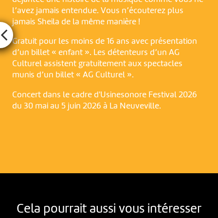
l’avez jamais entendue. Vous n’écouterez plus
jamais Sheila de la même manière !
Gratuit pour les moins de 16 ans avec présentation
d’un billet « enfant ». Les détenteurs d’un AG
Culturel assistent gratuitement aux spectacles
munis d’un billet « AG Culturel ».
Concert dans le cadre d'Usinesonore Festival 2026
du 30 mai au 5 juin 2026 à La Neuveville.
Cela pourrait aussi vous intéresser