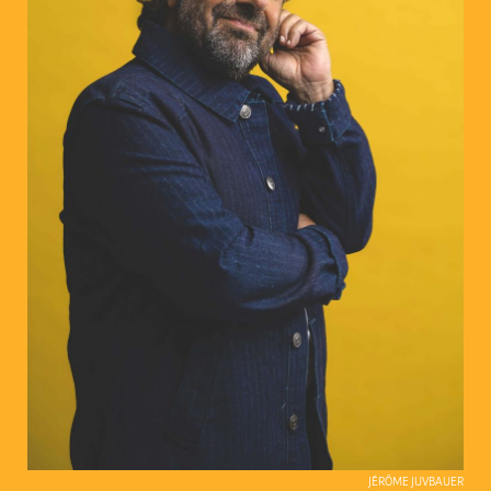
JÉRÔME JUVBAUER