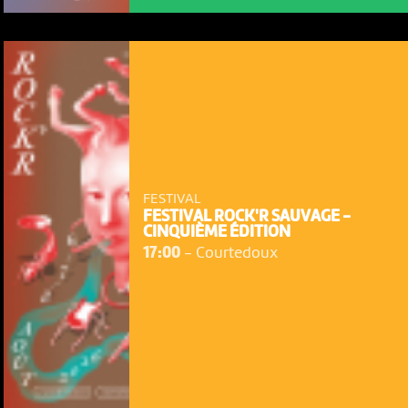
FESTIVAL
FESTIVAL ROCK'R SAUVAGE -
CINQUIÈME ÉDITION
17:00
-
Courtedoux