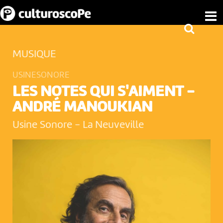
MUSIQUE
USINESONORE
LES NOTES QUI S'AIMENT -
ANDRÉ MANOUKIAN
Usine Sonore
-
La Neuveville