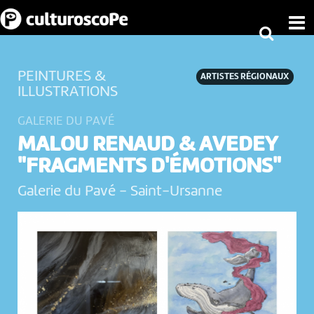
PEINTURES &
ARTISTES RÉGIONAUX
ILLUSTRATIONS
GALERIE DU PAVÉ
MALOU RENAUD & AVEDEY
"FRAGMENTS D'ÉMOTIONS"
Galerie du Pavé
-
Saint-Ursanne