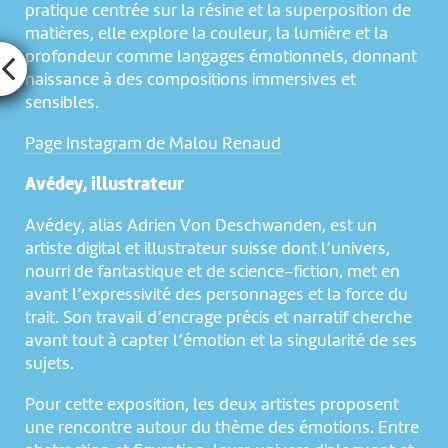
pratique centrée sur la résine et la superposition de
matières, elle explore la couleur, la lumière et la
profondeur comme langages émotionnels, donnant
naissance à des compositions immersives et
sensibles.
Page Instagram de Malou Renaud
Avédey, illustrateur
Avédey, alias Adrien Von Deschwanden, est un
artiste digital et illustrateur suisse dont l’univers,
nourri de fantastique et de science-fiction, met en
avant l’expressivité des personnages et la force du
trait. Son travail d’encrage précis et narratif cherche
avant tout à capter l’émotion et la singularité de ses
sujets.
Pour cette exposition, les deux artistes proposent
une rencontre autour du thème des émotions. Entre