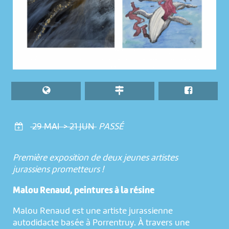
29 MAI > 21 JUN
PASSÉ
Première exposition de deux jeunes artistes
jurassiens prometteurs !
Malou Renaud,
peintures à la résine
Malou Renaud est une artiste jurassienne
autodidacte basée à Porrentruy. À travers une