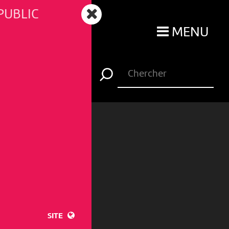
PUBLIC
MENU
SITE