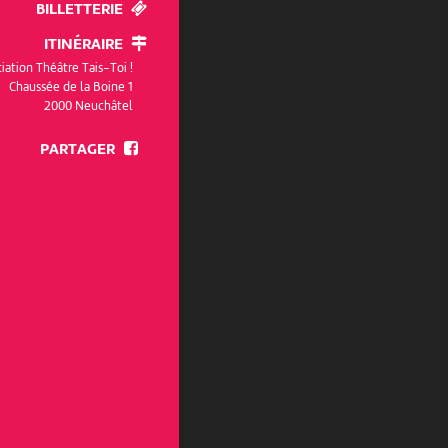
BILLETTERIE
ITINÉRAIRE
iation Théâtre Tais-Toi !
Chaussée de la Boine 1
2000 Neuchâtel
PARTAGER