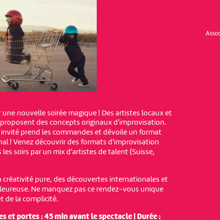
Assoc
une nouvelle soirée magique ! Des artistes locaux et
proposent des concepts originaux d'improvisation.
 invité prend les commandes et dévoile un format
inal ! Venez découvrir des formats d'improvisation
les soirs par un mix d'artistes de talent (Suisse,
 créativité pure, des découvertes internationales et
leureuse. Ne manquez pas ce rendez-vous unique
et de la complicité.
s et portes : 45 min avant le spectacle | Durée :