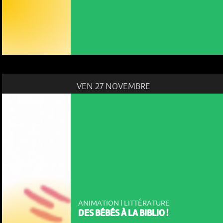
VEN 27 NOVEMBRE
ANIMATION | LITTÉRATURE
DES BÉBÉS À LA BIBLIO !