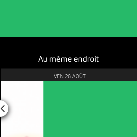
Au même endroit
VEN 28 AOÛT