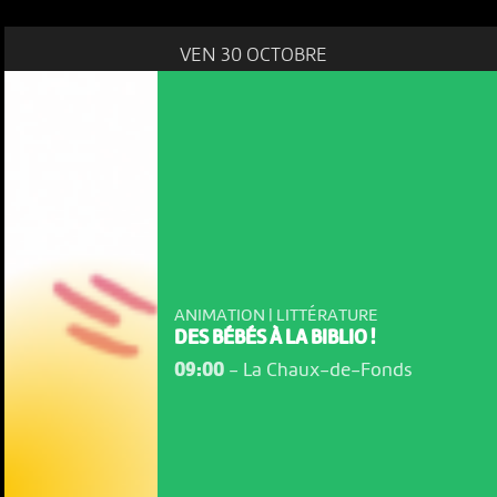
VEN 30 OCTOBRE
ANIMATION | LITTÉRATURE
DES BÉBÉS À LA BIBLIO !
09:00
-
La Chaux-de-Fonds