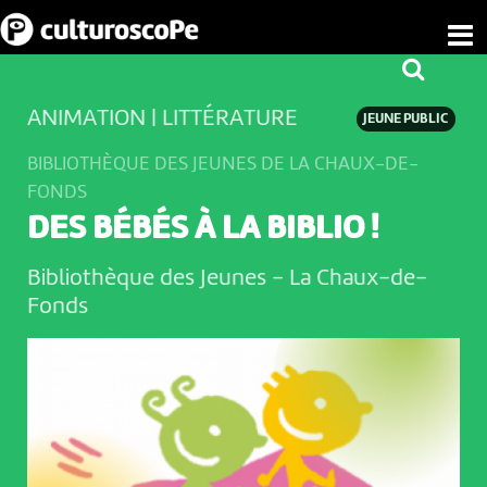
ANIMATION | LITTÉRATURE
JEUNE PUBLIC
BIBLIOTHÈQUE DES JEUNES DE LA CHAUX-DE-
FONDS
DES BÉBÉS À LA BIBLIO !
Bibliothèque des Jeunes
-
La Chaux-de-
Fonds