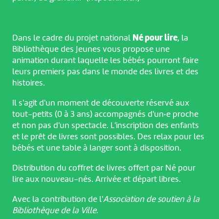
Dans le cadre du projet national
Né pour lire
, la
Bibliothèque des Jeunes vous propose une
animation durant laquelle les bébés pourront faire
leurs premiers pas dans le monde des livres et des
histoires.
Il s'agit d'un moment de découverte réservé aux
tout-petits (0 à 3 ans) accompagnés d'un·e proche
et non pas d'un spectacle. L'inscription des enfants
et le prêt de livres sont possibles. Des relax pour les
bébés et une table à langer sont à disposition.
Distribution du coffret de livres offert par Né pour
lire aux nouveau-nés. Arrivée et départ libres.
Avec la contribution de l'
Association de soutien à la
Bibliothèque de la Ville
.