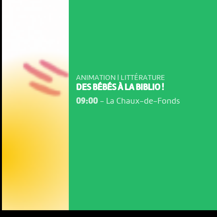
ANIMATION | LITTÉRATURE
DES BÉBÉS À LA BIBLIO !
09:00
-
La Chaux-de-Fonds