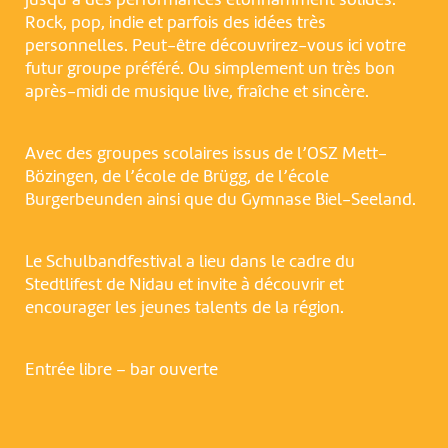
jusqu’à des performances étonnamment solides.
Rock, pop, indie et parfois des idées très
personnelles. Peut-être découvrirez-vous ici votre
futur groupe préféré. Ou simplement un très bon
après-midi de musique live, fraîche et sincère.
Avec des groupes scolaires issus de l’OSZ Mett-
Bözingen, de l’école de Brügg, de l’école
Burgerbeunden ainsi que du Gymnase Biel-Seeland.
Le Schulbandfestival a lieu dans le cadre du
Stedtlifest de Nidau et invite à découvrir et
encourager les jeunes talents de la région.
Entrée libre – bar ouverte