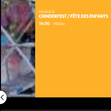
MUSIQUE
CHINDERFEST / FÊTE DES ENFANTS
14:00
-
Nidau