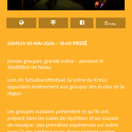
SAMEDI 30 MAI 2026 – 16:00
PASSÉ
Jeunes groupes, grande scène – pendant le
Stedtlifest de Nidau
Lors du Schulbandfestival, la scène du Kreuz
appartient entièrement aux groupes des écoles de la
région.
Les groupes scolaires présentent ce qu’ils ont
préparé dans les salles de répétition et les classes
de musique : des premières expériences sur scène