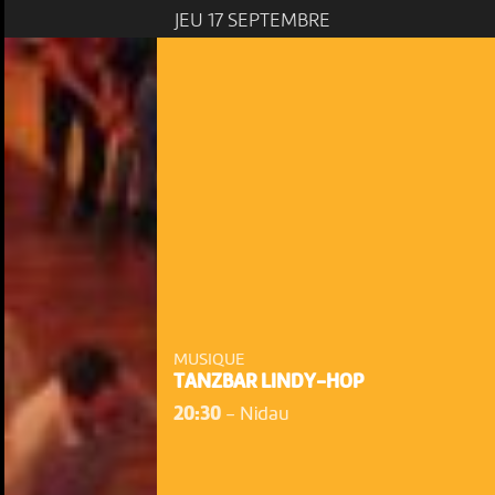
JEU 17 SEPTEMBRE
MUSIQUE
TANZBAR LINDY-HOP
20:30
-
Nidau