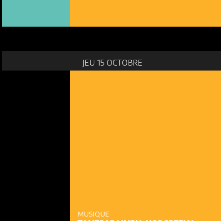
JEU 15 OCTOBRE
MUSIQUE