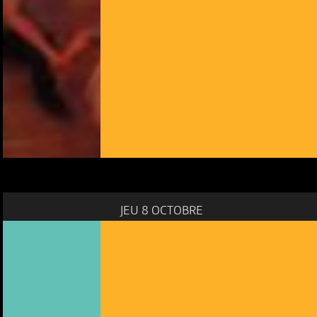
JEU 8 OCTOBRE