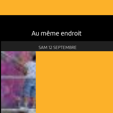
Au même endroit
SAM 12 SEPTEMBRE