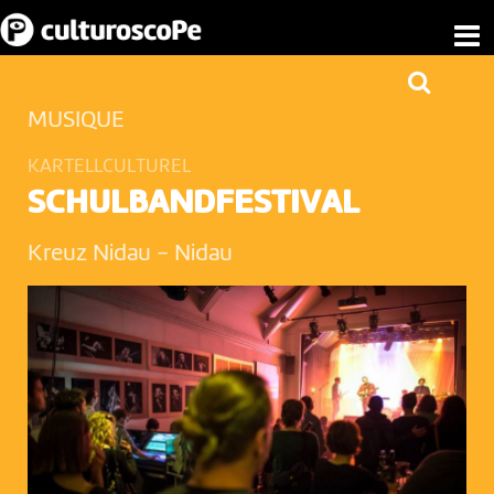
MUSIQUE
KARTELLCULTUREL
SCHULBANDFESTIVAL
Kreuz Nidau
-
Nidau