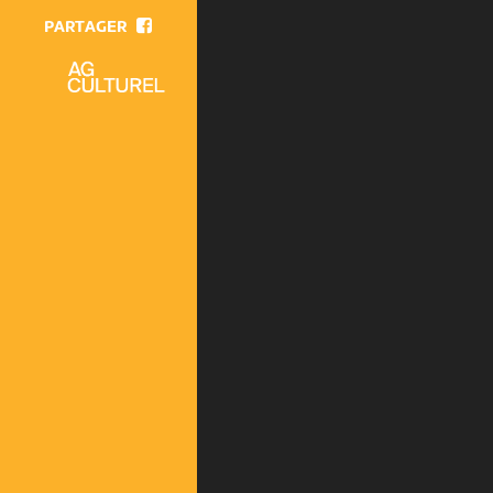
PARTAGER