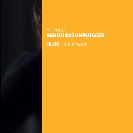
MUSIQUE
BAR DU BAS UNPLUGGED
18:00
-
Delémont