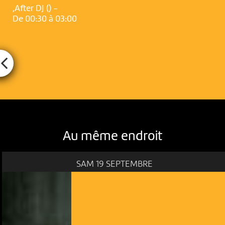
,After DJ () -
De 00:30 à 03:00
Au même endroit
SAM 19 SEPTEMBRE