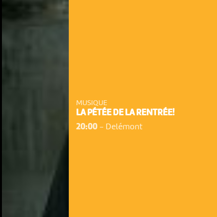
MUSIQUE
LA PÉTÉE DE LA RENTRÉE!
20:00
-
Delémont