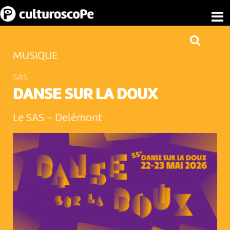
MUSIQUE
SAS
DANSE SUR LA DOUX
Le SAS
-
Delémont