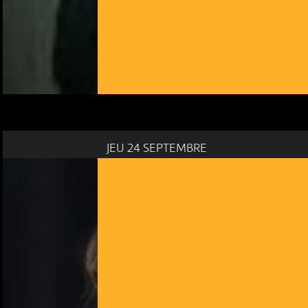
JEU 24 SEPTEMBRE