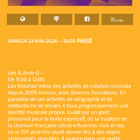
SAMEDI 23 MAI 2026 – 10:00
PASSÉ
Léo & Amix () -
De 11:00 à 12:00
Léo Rebetez mène des activités de création musicale
depuis 2009 environ, avec diverses formations. En
parallèle de ses activités de sérigraphie et de
militantisme de terrain, il tisse progressivement une
identité musicale propre. Guidé par un goût
prononcé pour le texte expressif, où la tradition de
la chanson française côtoie influences rock et rap,
où le DIY anarcho-punk donne lieu à des objets
sérigraphiés singuliers, il avance dans une quête