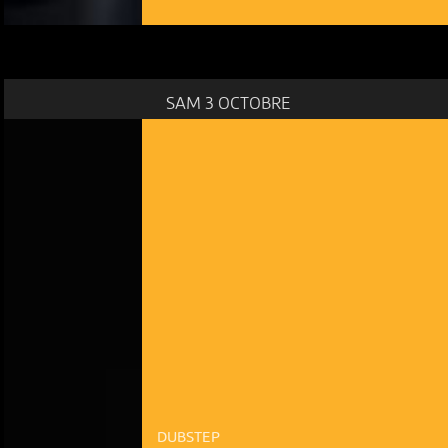
SAM 3 OCTOBRE
DUBSTEP