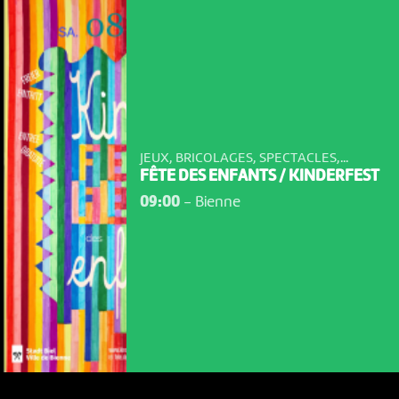
JEUX, BRICOLAGES, SPECTACLES,...
FÊTE DES ENFANTS / KINDERFEST
09:00
-
Bienne