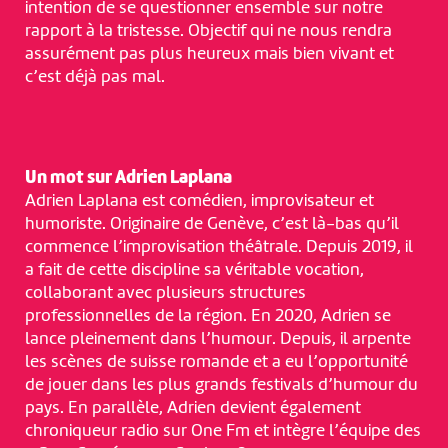
intention de se questionner ensemble sur notre
rapport à la tristesse. Objectif qui ne nous rendra
assurément pas plus heureux mais bien vivant et
c’est déjà pas mal.
Un mot sur Adrien Laplana
Adrien Laplana est comédien, improvisateur et
humoriste. Originaire de Genève, c’est là-bas qu’il
commence l’improvisation théâtrale. Depuis 2019, il
a fait de cette discipline sa véritable vocation,
collaborant avec plusieurs structures
professionnelles de la région. En 2020, Adrien se
lance pleinement dans l’humour. Depuis, il arpente
les scènes de suisse romande et a eu l’opportunité
de jouer dans les plus grands festivals d’humour du
pays. En parallèle, Adrien devient également
chroniqueur radio sur One Fm et intègre l’équipe des