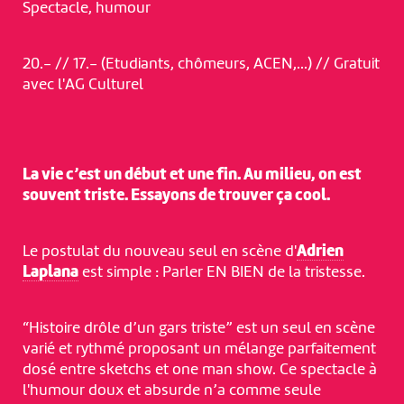
Spectacle, humour
20.- // 17.- (Etudiants, chômeurs, ACEN,...) // Gratuit
avec l'AG Culturel
La vie c’est un début et une fin. Au milieu, on est
souvent triste. Essayons de trouver ça cool.
Le postulat du nouveau seul en scène d'
Adrien
Laplana
est simple : Parler EN BIEN de la tristesse.
“Histoire drôle d’un gars triste” est un seul en scène
varié et rythmé proposant un mélange parfaitement
dosé entre sketchs et one man show. Ce spectacle à
l'humour doux et absurde n’a comme seule