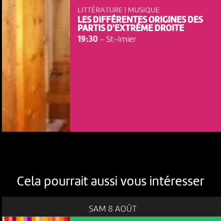
LITTÉRATURE | MUSIQUE
LES DIFFÉRENTES ORIGINES DES
PARTIS D'EXTRÊME DROITE
19:30
-
St-Imier
Cela pourrait aussi vous intéresser
SAM 8 AOÛT