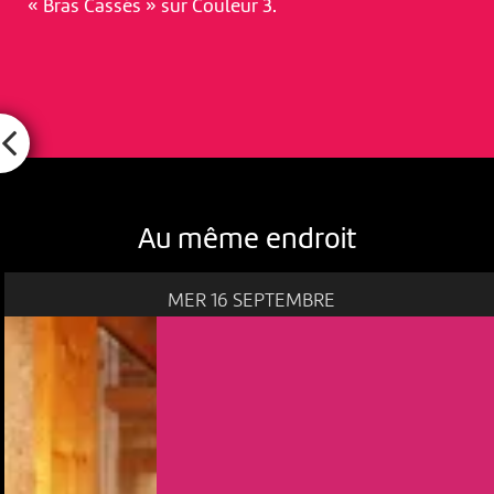
« Bras Cassés » sur Couleur 3.
Au même endroit
MER 16 SEPTEMBRE