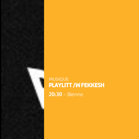
MUSIQUE
PLAYLITT /W FEKKESH
20:30
-
Bienne