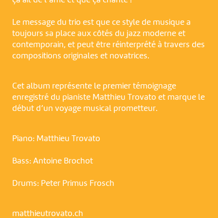
ça ait de l’âme et que ça chante !
Le message du trio est que ce style de musique a
toujours sa place aux côtés du jazz moderne et
contemporain, et peut être réinterprété à travers des
compositions originales et novatrices.
Cet album représente le premier témoignage
enregistré du pianiste Matthieu Trovato et marque le
début d’un voyage musical prometteur.
Piano: Matthieu Trovato
Bass: Antoine Brochot
Drums: Peter Primus Frosch
matthieutrovato.ch