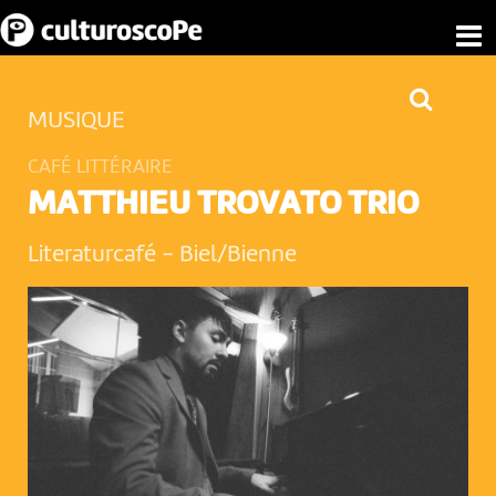
MUSIQUE
CAFÉ LITTÉRAIRE
MATTHIEU TROVATO TRIO
Literaturcafé
-
Biel/Bienne