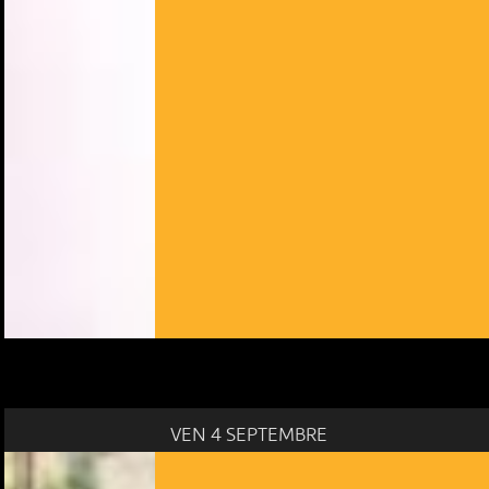
VEN 4 SEPTEMBRE