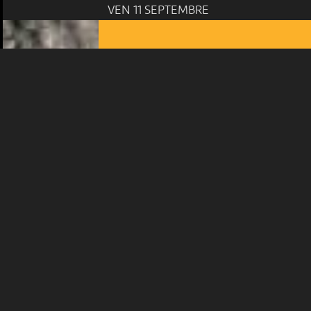
VEN 11 SEPTEMBRE
Plus d'infos
MUSIQUE
BELOA