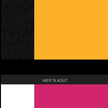
MER 19 AOÛT