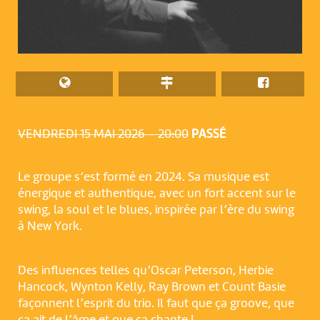
VENDREDI 15 MAI 2026 – 20:00
PASSÉ
Le groupe s’est formé en 2024. Sa musique est
énergique et authentique, avec un fort accent sur le
swing, la soul et le blues, inspirée par l’ère du swing
à New York.
Des influences telles qu’Oscar Peterson, Herbie
Hancock, Wynton Kelly, Ray Brown et Count Basie
façonnent l’esprit du trio. Il faut que ça groove, que