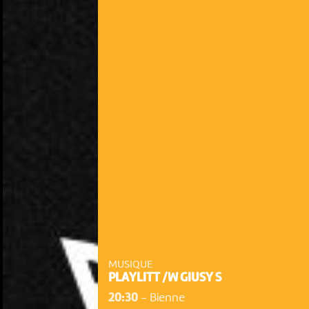
MUSIQUE
PLAYLITT /W GIUSY S
20:30
-
Bienne