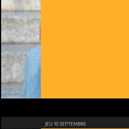
JEU 10 SEPTEMBRE