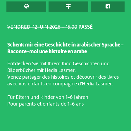
VENDREDI 12 JUIN 2026 – 15:00
PASSÉ
Schenk mir eine Geschichte in arabischer Sprache -
Raconte-moi une histoire en arabe
Entdecken Sie mit Ihrem Kind Geschichten und
Bilderbücher mit Hedia Lasmer.
Venez partager des histoires et découvrir des livres
avec vos enfants en compagnie d'Hedia Lasmer.
Für Eltern und Kinder von 1-6 Jahren
Pour parents et enfants de 1-6 ans