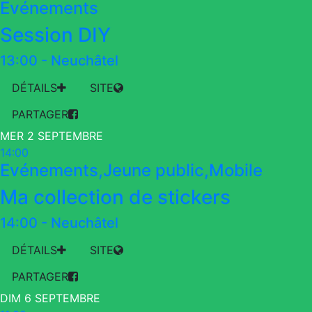
Evénements
Session DIY
13:00
-
Neuchâtel
DÉTAILS
SITE
PARTAGER
MER 2 SEPTEMBRE
14:00
Evénements,Jeune public,Mobile
Ma collection de stickers
14:00
-
Neuchâtel
DÉTAILS
SITE
PARTAGER
DIM 6 SEPTEMBRE