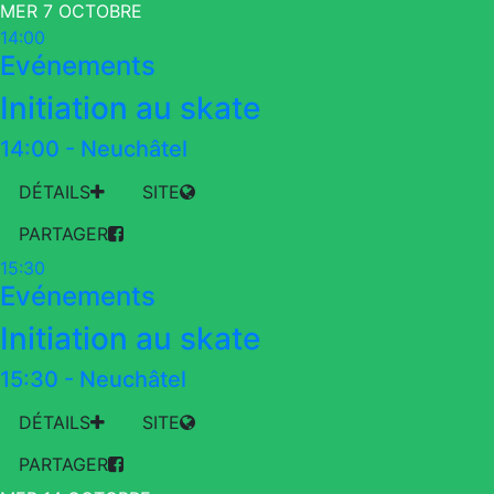
MER 7 OCTOBRE
14:00
Evénements
Initiation au skate
14:00
-
Neuchâtel
DÉTAILS
SITE
PARTAGER
15:30
Evénements
Initiation au skate
15:30
-
Neuchâtel
DÉTAILS
SITE
PARTAGER