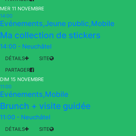
MER 11 NOVEMBRE
14:00
Evénements,Jeune public,Mobile
Ma collection de stickers
14:00
-
Neuchâtel
DÉTAILS
SITE
PARTAGER
DIM 15 NOVEMBRE
11:00
Evénements,Mobile
Brunch + visite guidée
11:00
-
Neuchâtel
DÉTAILS
SITE