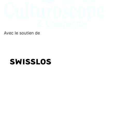
Avec le soutien de