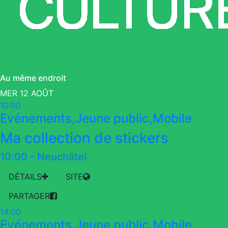
Au même endroit
MER 12 AOÛT
10:00
Evénements,Jeune public,Mobile
Ma collection de stickers
10:00
-
Neuchâtel
DÉTAILS
SITE
PARTAGER
14:00
Evénements,Jeune public,Mobile