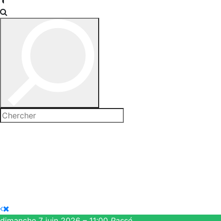
dimanche 7 juin 2026 – 11:00
Passé