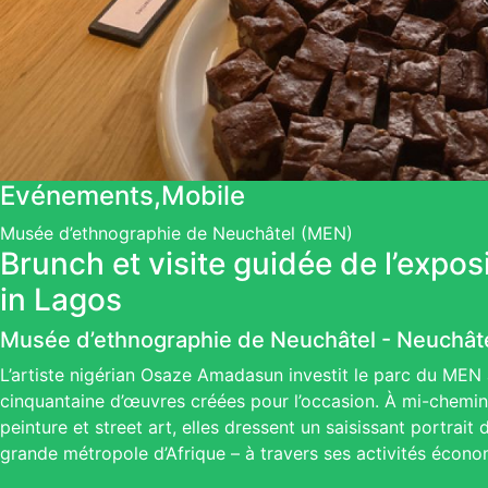
Evénements,Mobile
Musée d’ethnographie de Neuchâtel (MEN)
Brunch et visite guidée de l’expo
in Lagos
Musée d’ethnographie de Neuchâtel
-
Neuchât
L’artiste nigérian Osaze Amadasun investit le parc du MEN
cinquantaine d’œuvres créées pour l’occasion. À mi-chemin e
peinture et street art, elles dressent un saisissant portrait
grande métropole d’Afrique – à travers ses activités écono