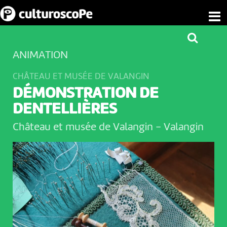
ANIMATION
CHÂTEAU ET MUSÉE DE VALANGIN
DÉMONSTRATION DE
DENTELLIÈRES
Château et musée de Valangin
-
Valangin