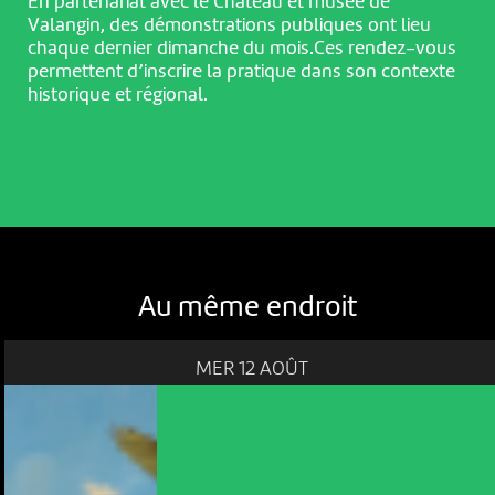
En partenariat avec le Château et musée de
Valangin, des démonstrations publiques ont lieu
chaque dernier dimanche du mois.Ces rendez-vous
permettent d’inscrire la pratique dans son contexte
historique et régional.
Au même endroit
MER 12 AOÛT