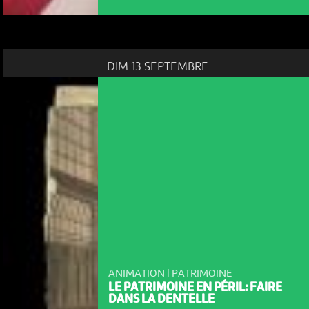
DIM 13 SEPTEMBRE
ANIMATION | PATRIMOINE
LE PATRIMOINE EN PÉRIL: FAIRE
DANS LA DENTELLE