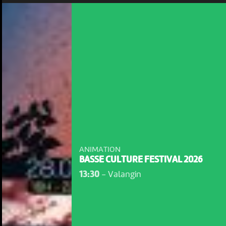
ANIMATION
BASSE CULTURE FESTIVAL 2026
13:30
-
Valangin