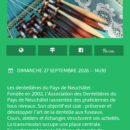
DIMANCHE 27 SEPTEMBRE 2026 – 14:00
Les dentellières du Pays de Neuchâtel
Fondée en 2002, l’Association des Dentellières du
Pays de Neuchâtel rassemble des praticiennes de
tous niveaux. Son objectif est clair : préserver et
développer l’art de la dentelle aux fuseaux.
Cours, ateliers et échanges structurent ses activités.
La transmission occupe une place centrale.