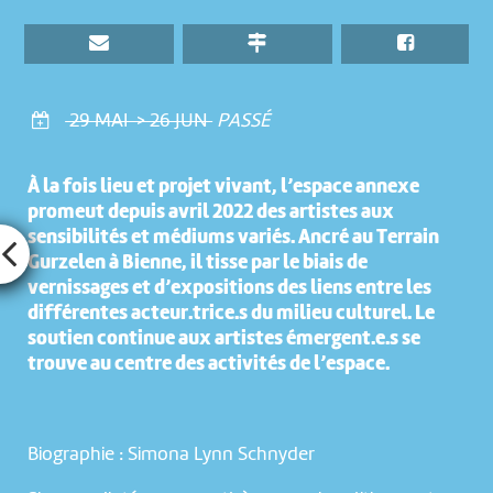
29 MAI > 26 JUN
PASSÉ
À la fois lieu et projet vivant, l’espace annexe
promeut depuis avril 2022 des artistes aux
sensibilités et médiums variés. Ancré au Terrain
Gurzelen à Bienne, il tisse par le biais de
vernissages et d’expositions des liens entre les
différentes acteur.trice.s du milieu culturel. Le
soutien continue aux artistes émergent.e.s se
trouve au centre des activités de l’espace.
Biographie : Simona Lynn Schnyder