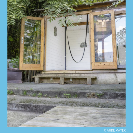
© AUDE MAYER