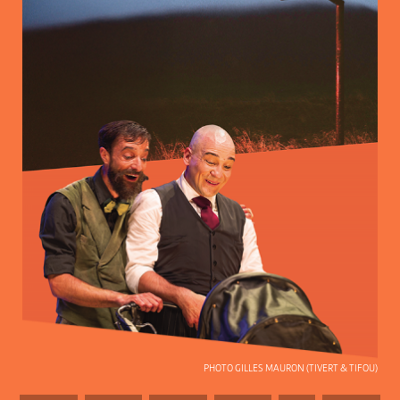
PHOTO GILLES MAURON (TIVERT & TIFOU)