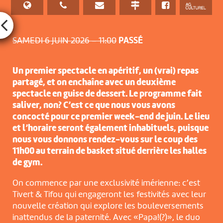
SAMEDI 6 JUIN 2026 – 11:00
PASSÉ
Un premier spectacle en apéritif, un (vrai) repas
partagé, et on enchaîne avec un deuxième
spectacle en guise de dessert. Le programme fait
saliver, non? C’est ce que nous vous avons
concocté pour ce premier week-end de juin. Le lieu
et l’horaire seront également inhabituels, puisque
nous vous donnons rendez-vous sur le coup des
11h00 au terrain de basket situé derrière les halles
de gym.
On commence par une exclusivité imérienne: c’est
Tivert & Tifou qui engageront les festivités avec leur
nouvelle création qui explore les bouleversements
inattendus de la paternité. Avec «Papa!(?)», le duo