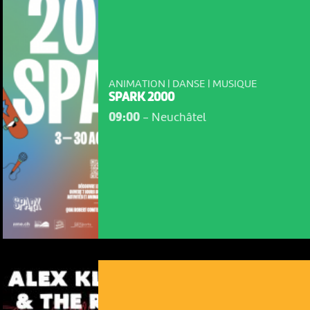
ANIMATION | DANSE | MUSIQUE
SPARK 2000
09:00
-
Neuchâtel