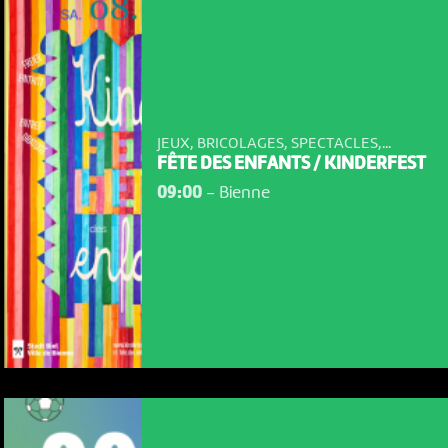
JEUX, BRICOLAGES, SPECTACLES,...
FÊTE DES ENFANTS / KINDERFEST
09:00
-
Bienne