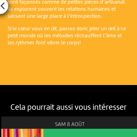
sont façonnés comme de petites pièces d’artisanat.
Ils explorent souvent les relations humaines et
laissent une large place à l’introspection.
Si le cœur vous en dit, passez donc jeter un œil à ce
petit monde où les mélodies réchauffent l’âme et
les rythmes font vibrer le corps!
Cela pourrait aussi vous intéresser
SAM 8 AOÛT