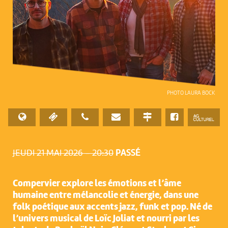
PHOTO LAURA BOCK
JEUDI 21 MAI 2026 – 20:30
PASSÉ
Compervier explore les émotions et l’âme
humaine entre mélancolie et énergie, dans une
folk poétique aux accents jazz, funk et pop. Né de
l’univers musical de Loïc Joliat et nourri par les