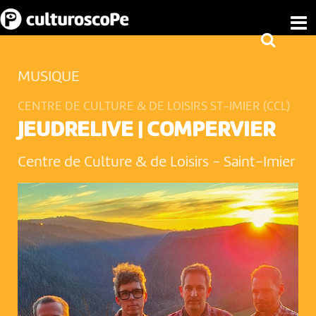
MUSIQUE
CENTRE DE CULTURE & DE LOISIRS ST-IMIER (CCL)
JEUDRELIVE | COMPERVIER
Centre de Culture & de Loisirs
-
Saint-Imier