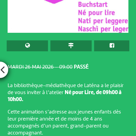
MARDI 26 MAI 2026 – 09:00
PASSÉ
La bibliothèque-médiathèque de Laténa a le plaisir
de vous inviter à l’atelier
Né pour Lire, de 09h00 à
10h00.
Cette animation s’adresse aux jeunes enfants dès
leur première année et de moins de 4 ans
accompagnés d’un parent, grand-parent ou
accompagnant.