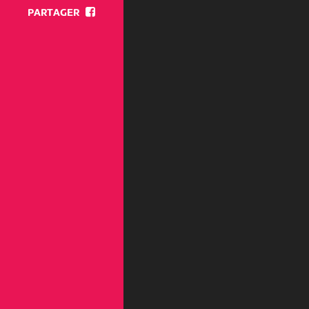
PARTAGER