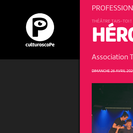
PROFESSION
THÉÂTRE TAIS-TOI !
HÉR
Association T
DIMANCHE 26 AVRIL 2026