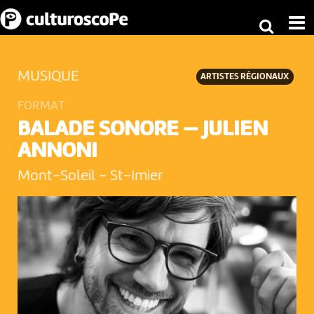
MUSIQUE
ARTISTES RÉGIONAUX
FORMAT
BALADE SONORE — JULIEN
ANNONI
Mont-Soleil
-
St-Imier