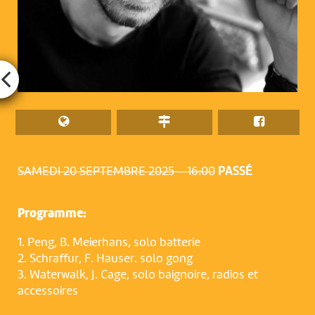
SAMEDI 20 SEPTEMBRE 2025 – 16:00
PASSÉ
Programme:
1. Peng, B. Meierhans, solo batterie
2. Schraffur, F. Hauser. solo gong
3. Waterwalk, J. Cage, solo baignoire, radios et
accessoires