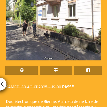
SAMEDI 30 AOÛT 2025 – 19:00
PASSÉ
Duo électronique de Bienne. Au-delà de ne faire de