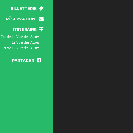
BILLETTERIE
RÉSERVATION
ITINÉRAIRE
Col de La Vue des Alpes
La Vue des Alpes
2052 La Vue des Alpes
PARTAGER