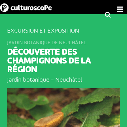
EXCURSION ET EXPOSITION
JARDIN BOTANIQUE DE NEUCHÂTEL
DÉCOUVERTE DES
CHAMPIGNONS DE LA
RÉGION
Jardin botanique
-
Neuchâtel