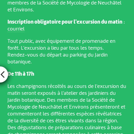
membres de la Société de Mycologie de Neuchâtel
et Environs.
Inscription obligatoire pour l'excursion du matin
:
courriel
Tout public, avec équipement de promenade en
forêt. L'excursion a lieu par tous les temps.
Rendez-vous du départ au parking du Jardin
botanique.
De 11h à 17h
Les champignons récoltés au cours de l'excursion du
matin seront exposés à l'atelier des jardiniers du
Jardin botanique. Des membres de la Société de
Mycologie de Neuchâtel et Environs présenteront et
commenteront les différentes espèces révélatrices
de la diversité de ces êtres vivants dans la région.
Des dégustations de préparations culinaires à base