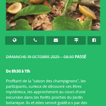
DIMANCHE 19 OCTOBRE 2025 – 08:30
PASSÉ
De 8h30 à 11h
Profitant de la "saison des champignons", les
participants, curieux de découvrir ces êtres
mystérieux, les approcheront au cours d'une
excursion dans les forêts proches du Jardin
botanique. Ils et elles seront guidé.e.s par des