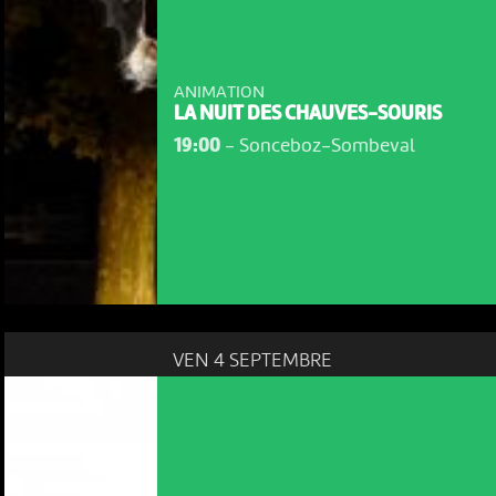
ANIMATION
LA NUIT DES CHAUVES-SOURIS
19:00
-
Sonceboz-Sombeval
VEN 4 SEPTEMBRE