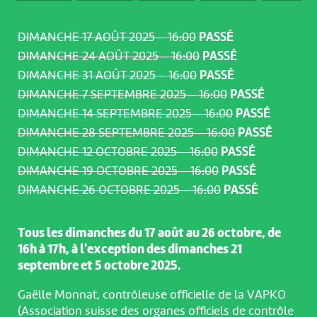
DIMANCHE 17 AOÛT 2025 – 16:00
PASSÉ
DIMANCHE 24 AOÛT 2025 – 16:00
PASSÉ
DIMANCHE 31 AOÛT 2025 – 16:00
PASSÉ
DIMANCHE 7 SEPTEMBRE 2025 – 16:00
PASSÉ
DIMANCHE 14 SEPTEMBRE 2025 – 16:00
PASSÉ
DIMANCHE 28 SEPTEMBRE 2025 – 16:00
PASSÉ
DIMANCHE 12 OCTOBRE 2025 – 16:00
PASSÉ
DIMANCHE 19 OCTOBRE 2025 – 16:00
PASSÉ
DIMANCHE 26 OCTOBRE 2025 – 16:00
PASSÉ
Tous les dimanches du 17 août au 26 octobre, de
16h à 17h, à l'exception des dimanches 21
septembre et 5 octobre 2025.
Gaëlle Monnat, contrôleuse officielle de la VAPKO
(Association suisse des organes officiels de contrôle