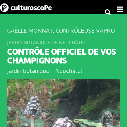
GAËLLE MONNAT, CONTRÔLEUSE VAPKO
JARDIN BOTANIQUE DE NEUCHÂTEL
CONTRÔLE OFFICIEL DE VOS
CHAMPIGNONS
Jardin botanique
-
Neuchâtel