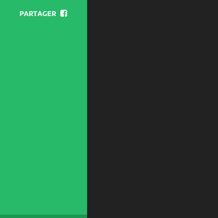
PARTAGER