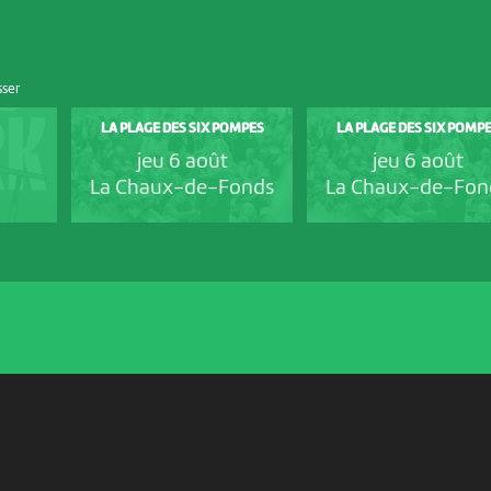
sser
LA PLAGE DES SIX POMPES
LA PLAGE DES SIX POMP
jeu 6 août
jeu 6 août
La Chaux-de-Fonds
La Chaux-de-Fon
PARTENAIRES