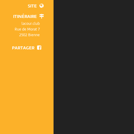
SITE
ITINÉRAIRE
lacour.club
Rue de Morat 7
2502 Bienne
PARTAGER