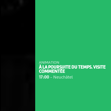
ANIMATION
À LA POURSUITE DU TEMPS. VISITE
COMMENTÉE
17:00
-
Neuchâtel