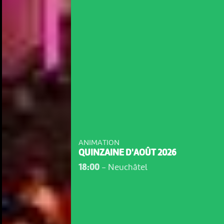
ANIMATION
QUINZAINE D'AOÛT 2026
18:00
-
Neuchâtel