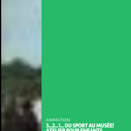
ANIMATION
3...2...1... DU SPORT AU MUSÉE!