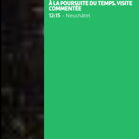
À LA POURSUITE DU TEMPS. VISITE
COMMENTÉE
12:15
-
Neuchâtel