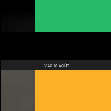
MAR 18 AOÛT