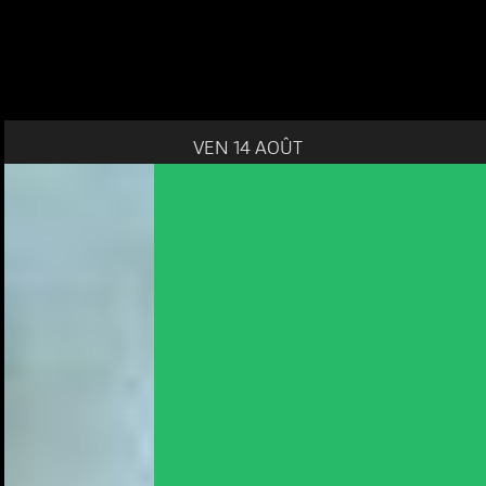
VEN 14 AOÛT