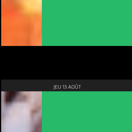
JEU 13 AOÛT