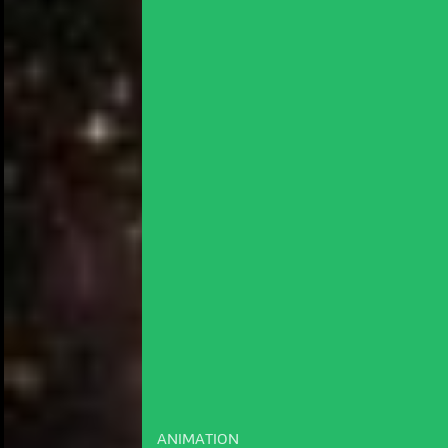
ANIMATION