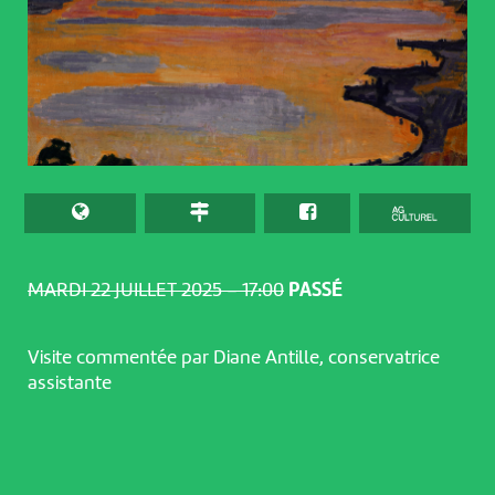
MARDI 22 JUILLET 2025 – 17:00
PASSÉ
Visite commentée par Diane Antille, conservatrice
assistante