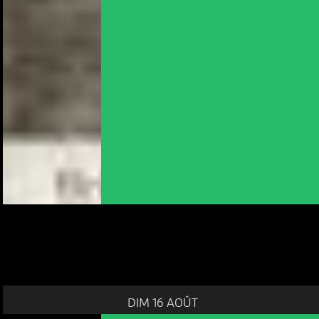
DIM 16 AOÛT