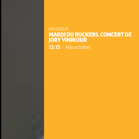
MUSIQUE
MARDI DU RUCKERS. CONCERT DE
JORY VINIKOUR
12:15
-
Neuchâtel