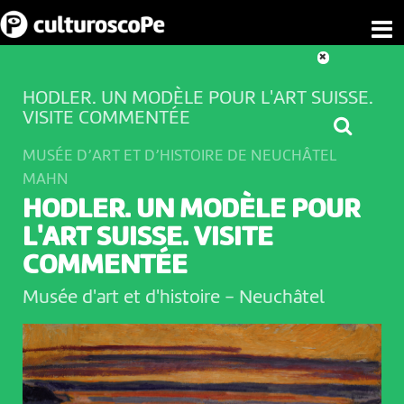
HODLER. UN MODÈLE POUR L'ART SUISSE.
VISITE COMMENTÉE
MUSÉE D’ART ET D’HISTOIRE DE NEUCHÂTEL
MAHN
HODLER. UN MODÈLE POUR
L'ART SUISSE. VISITE
COMMENTÉE
Musée d'art et d'histoire
-
Neuchâtel