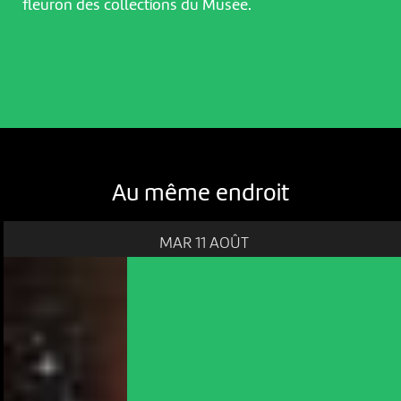
fleuron des collections du Musée.
Au même endroit
MAR 11 AOÛT