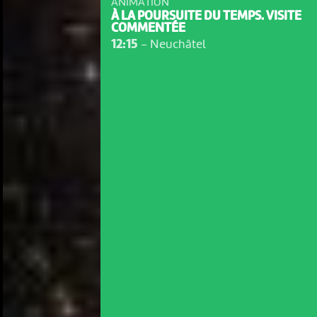
ANIMATION
À LA POURSUITE DU TEMPS. VISITE
COMMENTÉE
12:15
-
Neuchâtel