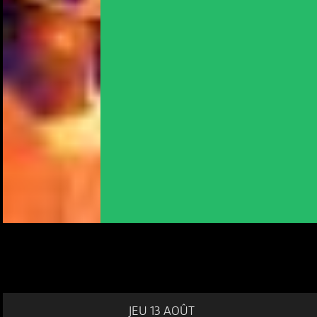
JEU 13 AOÛT