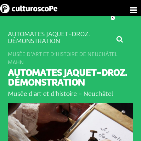
AUTOMATES JAQUET-DROZ.
DÉMONSTRATION
MUSÉE D’ART ET D’HISTOIRE DE NEUCHÂTEL
MAHN
AUTOMATES JAQUET-DROZ.
DÉMONSTRATION
Musée d'art et d'histoire
-
Neuchâtel