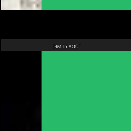
DIM 16 AOÛT