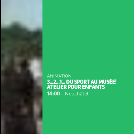
ANIMATION
3...2...1... DU SPORT AU MUSÉE!
ATELIER POUR ENFANTS
14:00
-
Neuchâtel