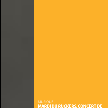
MUSIQUE
MARDI DU RUCKERS. CONCERT DE