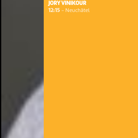
JORY VINIKOUR
12:15
-
Neuchâtel