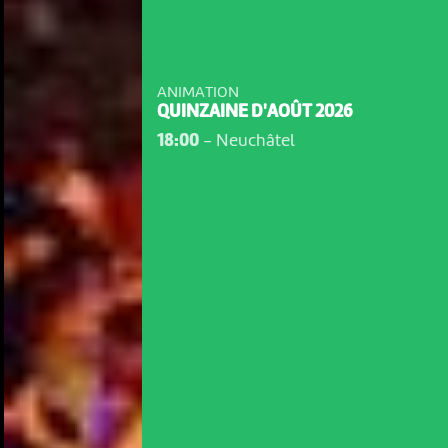
ANIMATION
QUINZAINE D'AOÛT 2026
18:00
-
Neuchâtel