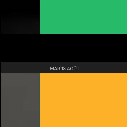
MAR 18 AOÛT