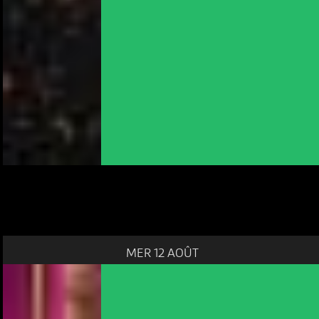
MER 12 AOÛT