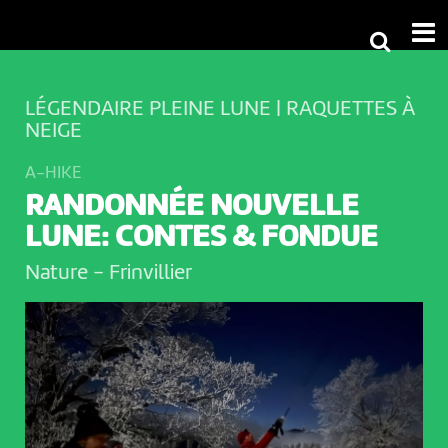
LÉGENDAIRE PLEINE LUNE | RAQUETTES À
NEIGE
A-HIKE
RANDONNÉE NOUVELLE
LUNE: CONTES & FONDUE
Nature
-
Frinvillier