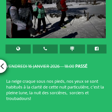
VENDREDI 16 JANVIER 2026 – 18:00
PASSÉ
La neige craque sous nos pieds, nos yeux se sont
habitués à la clarté de cette nuit particulière, c’est la
pleine lune, la nuit des sorcières, sorciers et
troubadours!