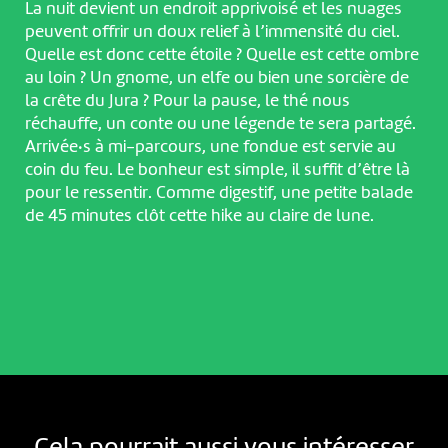
La nuit devient un endroit apprivoisé et les nuages
peuvent offrir un doux relief à l’immensité du ciel.
Quelle est donc cette étoile ? Quelle est cette ombre
au loin ? Un gnome, un elfe ou bien une sorcière de
la crête du Jura ? Pour la pause, le thé nous
réchauffe, un conte ou une légende te sera partagé.
Arrivée·s à mi-parcours, une fondue est servie au
coin du feu. Le bonheur est simple, il suffit d’être là
pour le ressentir. Comme digestif, une petite balade
de 45 minutes clôt cette hike au claire de lune.