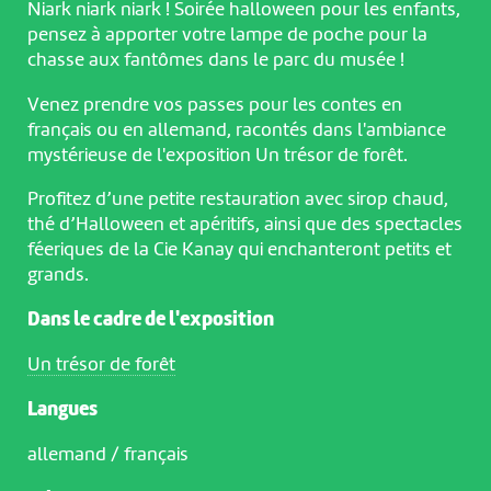
Niark niark niark ! Soirée halloween pour les enfants,
pensez à apporter votre lampe de poche pour la
chasse aux fantômes dans le parc du musée !
Venez prendre vos passes pour les contes en
français ou en allemand, racontés dans l'ambiance
mystérieuse de l'exposition Un trésor de forêt.
Profitez d’une petite restauration avec sirop chaud,
thé d’Halloween et apéritifs, ainsi que des spectacles
féeriques de la Cie Kanay qui enchanteront petits et
grands.
Dans le cadre de l'exposition
Un trésor de forêt
Langues
allemand / français