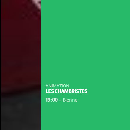
ANIMATION
LES CHAMBRISTES
19:00
-
Bienne