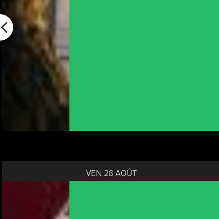
VEN 28 AOÛT