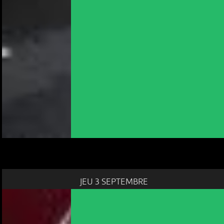
JEU 3 SEPTEMBRE