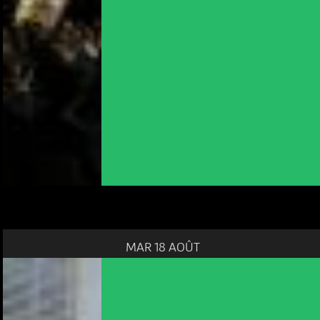
MAR 18 AOÛT