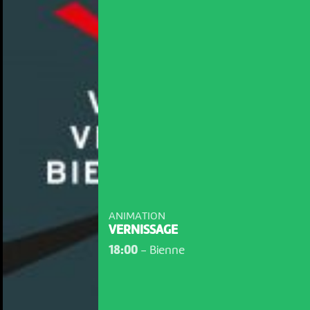
ANIMATION
VERNISSAGE
18:00
-
Bienne