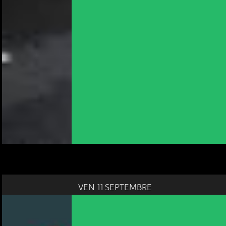
VEN 11 SEPTEMBRE