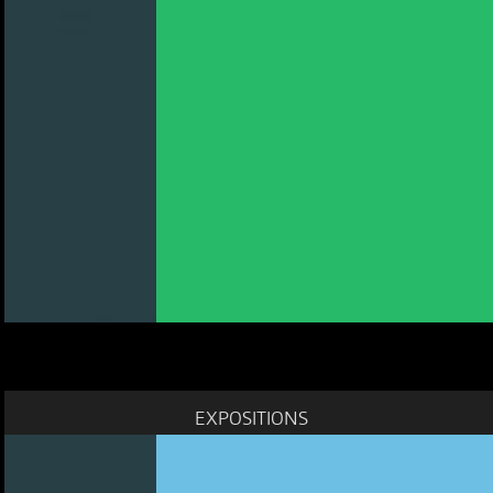
EXPOSITIONS