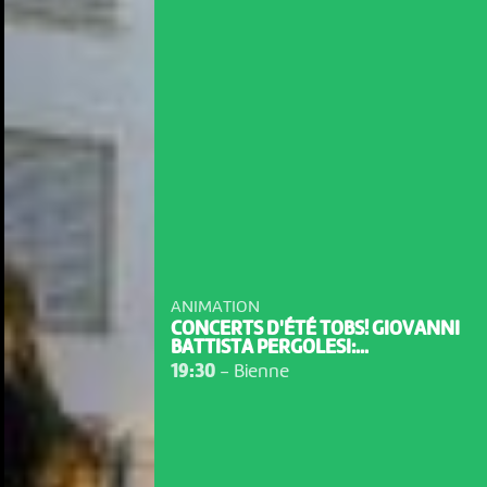
ANIMATION
CONCERTS D'ÉTÉ TOBS! GIOVANNI
BATTISTA PERGOLESI:...
19:30
-
Bienne