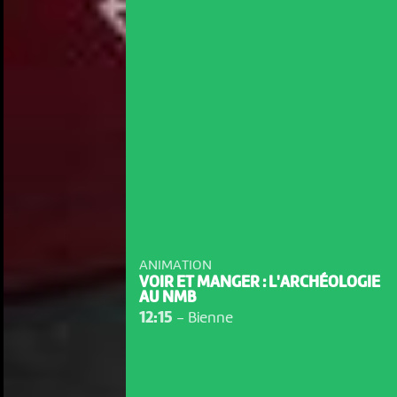
ANIMATION
VOIR ET MANGER : L'ARCHÉOLOGIE
AU NMB
12:15
-
Bienne