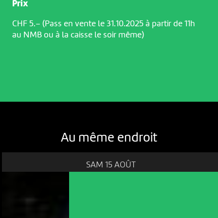
Prix
CHF 5.– (Pass en vente le 31.10.2025 à partir de 11h
au NMB ou à la caisse le soir même)
Au même endroit
SAM 15 AOÛT