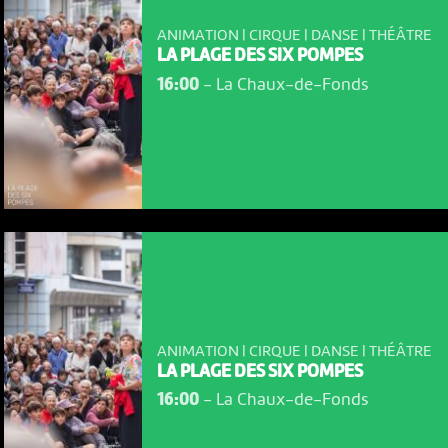
ANIMATION | CIRQUE | DANSE | THÉÂTRE
LA PLAGE DES SIX POMPES
16:00
-
La Chaux-de-Fonds
ANIMATION | CIRQUE | DANSE | THÉÂTRE
LA PLAGE DES SIX POMPES
16:00
-
La Chaux-de-Fonds