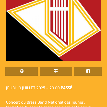
JEUDI 10 JUILLET 2025 – 20:00
PASSÉ
Concert du Brass Band National des Jeunes,