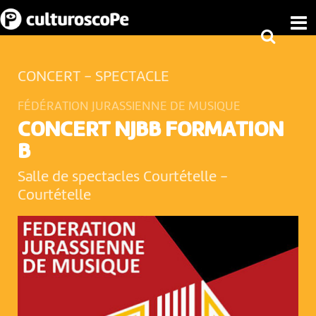
CONCERT - SPECTACLE
FÉDÉRATION JURASSIENNE DE MUSIQUE
CONCERT NJBB FORMATION
B
Salle de spectacles Courtételle
-
Courtételle