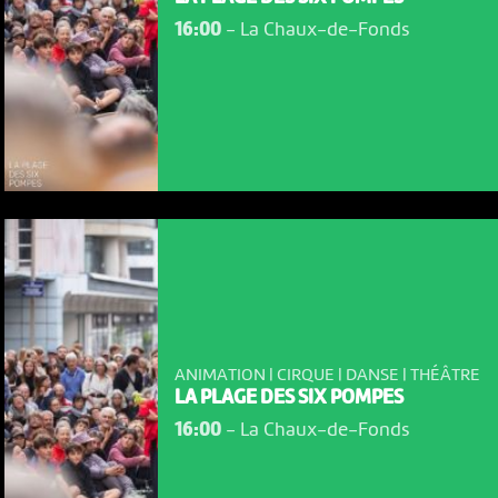
16:00
-
La Chaux-de-Fonds
ANIMATION | CIRQUE | DANSE | THÉÂTRE
LA PLAGE DES SIX POMPES
16:00
-
La Chaux-de-Fonds