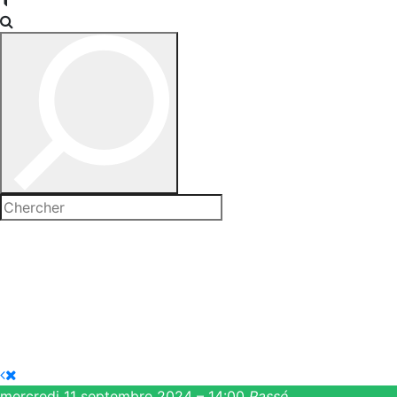
mercredi 11 septembre 2024 – 14:00
Passé