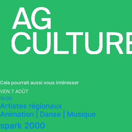
Cela pourrait aussi vous intéresser
VEN 7 AOÛT
10:00
Artistes régionaux
Animation | Danse | Musique
spark 2000