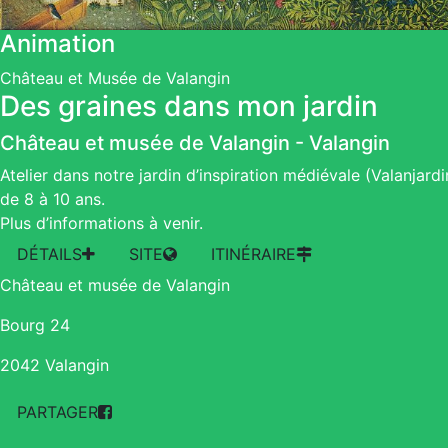
Animation
Château et Musée de Valangin
Des graines dans mon jardin
Château et musée de Valangin
-
Valangin
Atelier dans notre jardin d’inspiration médiévale (Valanjardi
de 8 à 10 ans.
Plus d’informations à venir.
DÉTAILS
SITE
ITINÉRAIRE
Château et musée de Valangin
Bourg 24
2042 Valangin
PARTAGER