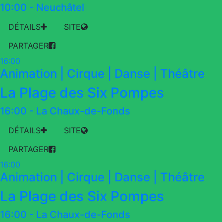
10:00
-
Neuchâtel
DÉTAILS
SITE
PARTAGER
16:00
Animation | Cirque | Danse | Théâtre
La Plage des Six Pompes
16:00
-
La Chaux-de-Fonds
DÉTAILS
SITE
PARTAGER
16:00
Animation | Cirque | Danse | Théâtre
La Plage des Six Pompes
16:00
-
La Chaux-de-Fonds