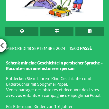
MERCREDI 18 SEPTEMBRE 2024 – 15:00
PASSÉ
Schenk mir eine Geschichte in persischer Sprache -
Raconte-moi une histoire en persan
Entdecken Sie mit Ihrem Kind Geschichten und
Bilderbücher mit Spoghmai Popal.
Venez partager des histoires et découvrir des livres
avec vos enfants en compagnie de Spoghmai Popal.
Für Eltern und Kinder von 1-6 Jahren