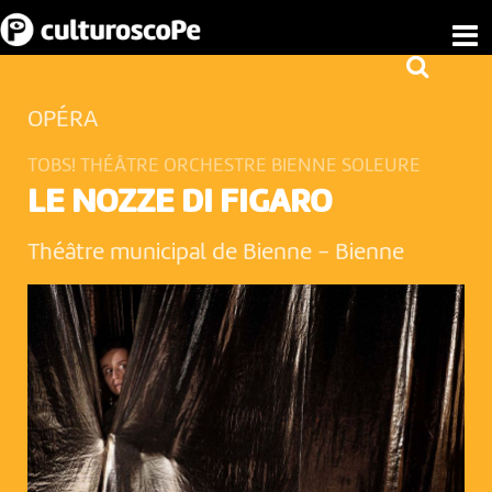
OPÉRA
TOBS! THÉÂTRE ORCHESTRE BIENNE SOLEURE
LE NOZZE DI FIGARO
Théâtre municipal de Bienne
-
Bienne