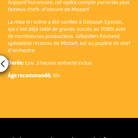
Aujourd’hui encore, cet opéra compte parmi les plus
fameux chefs-d’oeuvre de Mozart!
La mise en scène a été confiée à Deborah Epstein,
qui s’est déjà taillé de grands succès au TOBS! avec
de nombreuses productions. Sébastien Rouland,
spécialiste reconnu de Mozart, est au pupitre de chef
d’orchestre.
Durée:
Env. 3 heures entracte inclus
Âge recommandé:
10+