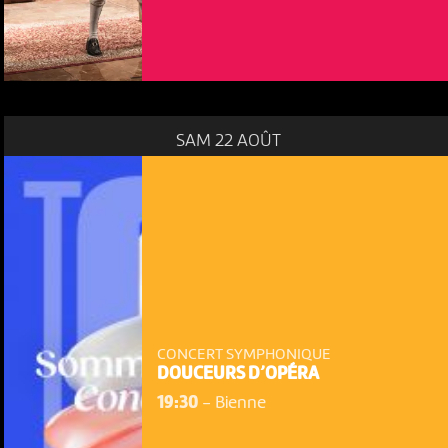
SAM 22 AOÛT
CONCERT SYMPHONIQUE
DOUCEURS D’OPÉRA
19:30
-
Bienne