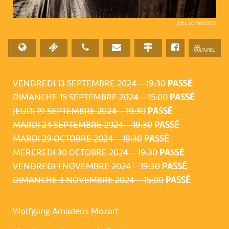
JOEL SCHWEIZER
VENDREDI 13 SEPTEMBRE 2024 – 19:30
PASSÉ
DIMANCHE 15 SEPTEMBRE 2024 – 15:00
PASSÉ
JEUDI 19 SEPTEMBRE 2024 – 19:30
PASSÉ
MARDI 24 SEPTEMBRE 2024 – 19:30
PASSÉ
MARDI 29 OCTOBRE 2024 – 19:30
PASSÉ
MERCREDI 30 OCTOBRE 2024 – 19:30
PASSÉ
VENDREDI 1 NOVEMBRE 2024 – 19:30
PASSÉ
DIMANCHE 3 NOVEMBRE 2024 – 15:00
PASSÉ
Wolfgang Amadeus Mozart