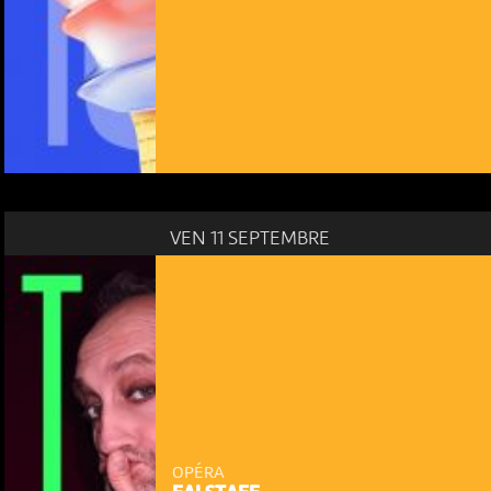
VEN 11 SEPTEMBRE
OPÉRA