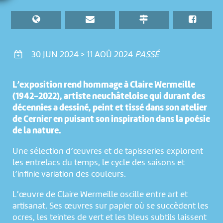
30 JUN 2024 > 11 AOÛ 2024
PASSÉ
L’exposition rend hommage à Claire Wermeille
(1942-2022), artiste neuchâteloise qui durant des
décennies a dessiné, peint et tissé dans son atelier
de Cernier en puisant son inspiration dans la poésie
de la nature.
Une sélection d’œuvres et de tapisseries explorent
les entrelacs du temps, le cycle des saisons et
l’infinie variation des couleurs.
L’œuvre de Claire Wermeille oscille entre art et
artisanat. Ses œuvres sur papier où se succèdent les
ocres, les teintes de vert et les bleus subtils laissent