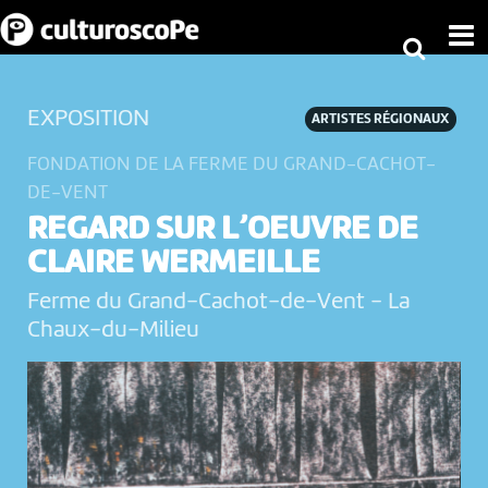
EXPOSITION
ARTISTES RÉGIONAUX
FONDATION DE LA FERME DU GRAND-CACHOT-
DE-VENT
REGARD SUR L’OEUVRE DE
CLAIRE WERMEILLE
Ferme du Grand-Cachot-de-Vent
-
La
Chaux-du-Milieu