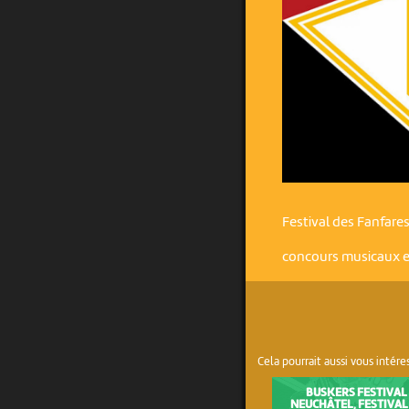
Festival des Fanfares
concours musicaux en
Cela pourrait aussi vous intére
BUSKERS FESTIVAL
NEUCHÂTEL, FESTIVAL 