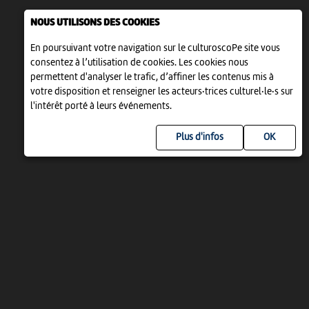
NOUS UTILISONS DES COOKIES
En poursuivant votre navigation sur le culturoscoPe site vous
consentez à l’utilisation de cookies. Les cookies nous
permettent d'analyser le trafic, d’affiner les contenus mis à
votre disposition et renseigner les acteurs·trices culturel·le·s sur
l'intérêt porté à leurs événements.
Plus d'infos
UN PROJET DE