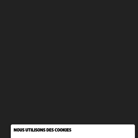
NOUS UTILISONS DES COOKIES