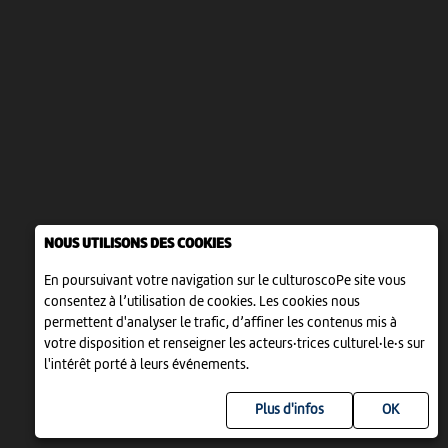
NOUS UTILISONS DES COOKIES
En poursuivant votre navigation sur le culturoscoPe site vous
consentez à l’utilisation de cookies. Les cookies nous
permettent d'analyser le trafic, d’affiner les contenus mis à
votre disposition et renseigner les acteurs·trices culturel·le·s sur
l'intérêt porté à leurs événements.
Plus d'infos