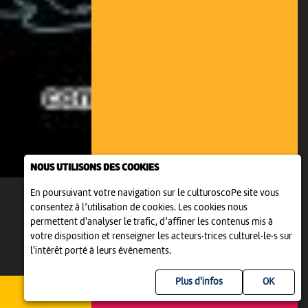
NOUS UTILISONS DES COOKIES
En poursuivant votre navigation sur le culturoscoPe site vous
consentez à l’utilisation de cookies. Les cookies nous
permettent d'analyser le trafic, d’affiner les contenus mis à
votre disposition et renseigner les acteurs·trices culturel·le·s sur
l'intérêt porté à leurs événements.
Plus d'infos