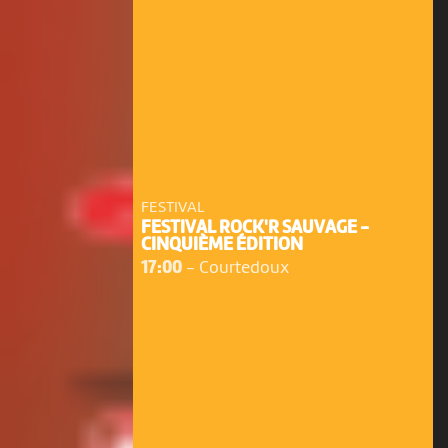
FESTIVAL
FESTIVAL ROCK'R SAUVAGE -
CINQUIÈME ÉDITION
17:00
-
Courtedoux