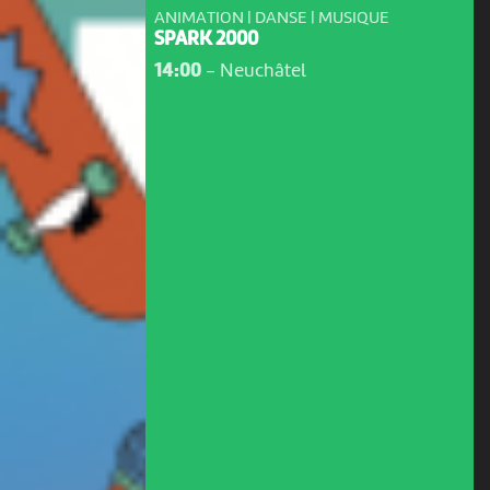
ANIMATION | DANSE | MUSIQUE
SPARK 2000
14:00
-
Neuchâtel