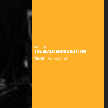
MUSIQUE
THE BLACK SHOE'S BUTTON
18:00
-
Neuchâtel