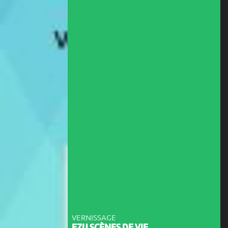
VERNISSAGE