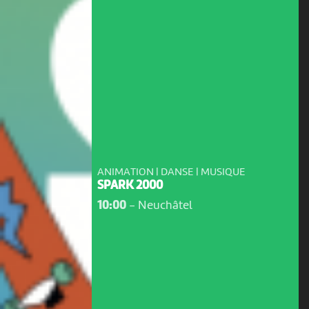
ANIMATION | DANSE | MUSIQUE
SPARK 2000
10:00
-
Neuchâtel