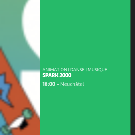
ANIMATION | DANSE | MUSIQUE
SPARK 2000
16:00
-
Neuchâtel