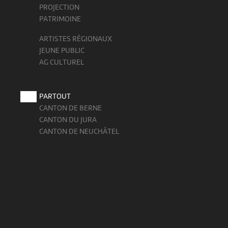
PROJECTION
PATRIMOINE
ARTISTES RÉGIONAUX
JEUNE PUBLIC
AG CULTUREL
PARTOUT
CANTON DE BERNE
CANTON DU JURA
CANTON DE NEUCHÂTEL