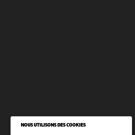
NOUS UTILISONS DES COOKIES